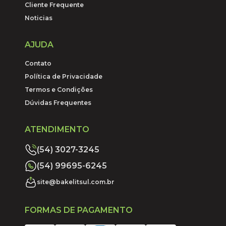
Cliente Frequente
Noticias
AJUDA
Contato
Política de Privacidade
Termos e Condições
Dúvidas Frequentes
ATENDIMENTO
(54) 3027-3245
(54) 99695-6245
site@bakelitsul.com.br
FORMAS DE PAGAMENTO