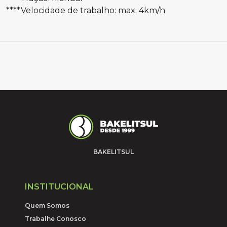
****Velocidade de trabalho: max. 4km/h
BAKELITSUL
INSTITUCIONAL
Quem Somos
Trabalhe Conosco