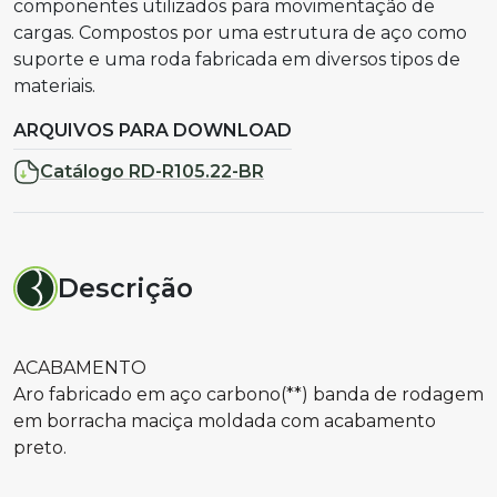
componentes utilizados para movimentação de
cargas. Compostos por uma estrutura de aço como
suporte e uma roda fabricada em diversos tipos de
materiais.
ARQUIVOS PARA DOWNLOAD
Catálogo RD-R105.22-BR
Descrição
ACABAMENTO
Aro fabricado em aço carbono(**) banda de rodagem
em borracha maciça moldada com acabamento
preto.