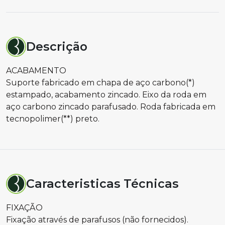
Descrição
ACABAMENTO
Suporte fabricado em chapa de aço carbono(*)
estampado, acabamento zincado. Eixo da roda em
aço carbono zincado parafusado. Roda fabricada em
tecnopolimer(**) preto.
Caracteristicas Técnicas
FIXAÇÃO
Fixação através de parafusos (não fornecidos).