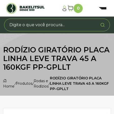
0
RODÍZIO GIRATÓRIO PLACA
LINHA LEVE TRAVA 45 A
160KGF PP-GPLLT
RODÍZIO GIRATÓRIO PLACA
Rodas e
/
Produtos
/
/
LINHA LEVE TRAVA 45 A 160KGF
Home
Rodízios
PP-GPLLT