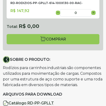
RD-RODIZIOS-PP-GPLLT-614-100X130-00-RAC-
R$ 147,92
R$ 0,00
Total:
COMPRAR
SOBRE O PRODUTO:
Rodízios para carrinhos industriais são componentes
utilizados para movimentação de cargas. Compostos
por uma estrutura de aço como suporte e uma roda
fabricada em diversos tipos de materiais.
ARQUIVOS PARA DOWNLOAD
Catálogo RD-PP-GPLLT