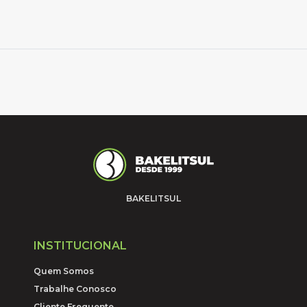
BAKELITSUL
INSTITUCIONAL
Quem Somos
Trabalhe Conosco
Cliente Frequente