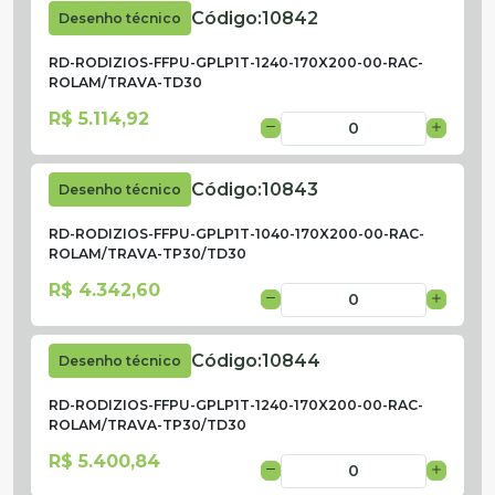
Código:
10842
Desenho técnico
RD-RODIZIOS-FFPU-GPLP1T-1240-170X200-00-RAC-
ROLAM/TRAVA-TD30
R$ 5.114,92
Código:
10843
Desenho técnico
RD-RODIZIOS-FFPU-GPLP1T-1040-170X200-00-RAC-
ROLAM/TRAVA-TP30/TD30
R$ 4.342,60
Código:
10844
Desenho técnico
RD-RODIZIOS-FFPU-GPLP1T-1240-170X200-00-RAC-
ROLAM/TRAVA-TP30/TD30
R$ 5.400,84