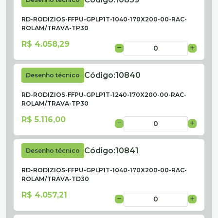
RD-RODIZIOS-FFPU-GPLP1T-1040-170X200-00-RAC-
ROLAM/TRAVA-TP30
R$ 4.058,29
Código:
10840
Desenho técnico
RD-RODIZIOS-FFPU-GPLP1T-1240-170X200-00-RAC-
ROLAM/TRAVA-TP30
R$ 5.116,00
Código:
10841
Desenho técnico
RD-RODIZIOS-FFPU-GPLP1T-1040-170X200-00-RAC-
ROLAM/TRAVA-TD30
R$ 4.057,21