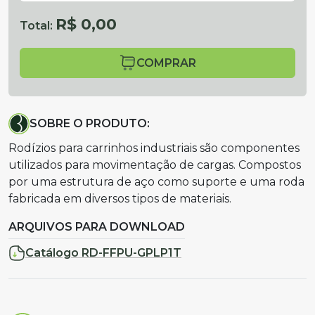
R$ 0,00
Total:
COMPRAR
SOBRE O PRODUTO:
Rodízios para carrinhos industriais são componentes
utilizados para movimentação de cargas. Compostos
por uma estrutura de aço como suporte e uma roda
fabricada em diversos tipos de materiais.
ARQUIVOS PARA DOWNLOAD
Catálogo RD-FFPU-GPLP1T