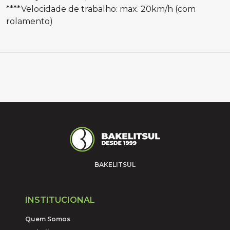
****Velocidade de trabalho: max. 20km/h (com
rolamento)
BAKELITSUL
INSTITUCIONAL
Quem Somos