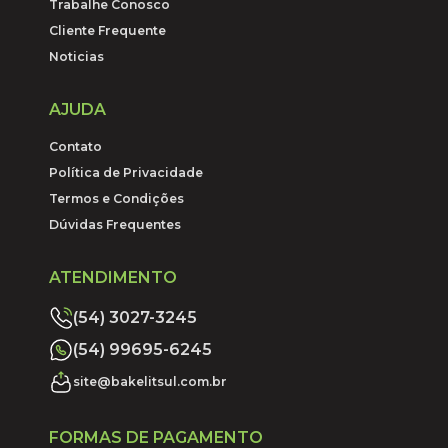
Trabalhe Conosco
Cliente Frequente
Noticias
AJUDA
Contato
Política de Privacidade
Termos e Condições
Dúvidas Frequentes
ATENDIMENTO
(54) 3027-3245
(54) 99695-6245
site@bakelitsul.com.br
FORMAS DE PAGAMENTO