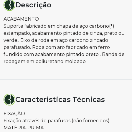
Descrição
ACABAMENTO
Suporte fabricado em chapa de aço carbono(*)
estampado, acabamento pintado de cinza, preto ou
verde.. Eixo da roda em aço carbono zincado
parafusado. Roda com aro fabricado em ferro
fundido com acabamento pintado preto . Banda de
rodagem em poliuretano moldado.
Caracteristicas Técnicas
FIXAÇÃO
Fixação através de parafusos (não fornecidos).
MATÉRIA-PRIMA