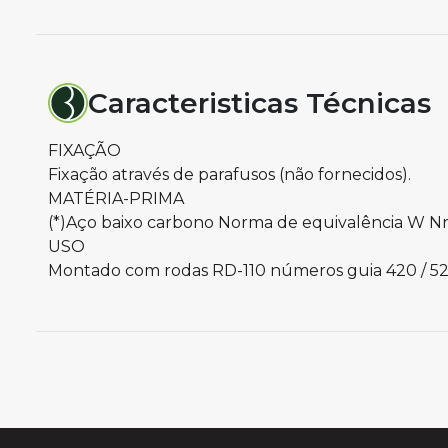
Caracteristicas Técnicas
FIXAÇÃO
Fixação através de parafusos (não fornecidos).
MATÉRIA-PRIMA
(*)Aço baixo carbono Norma de equivalência W Nr 
USO
Montado com rodas RD-110 números guia 420 / 520 