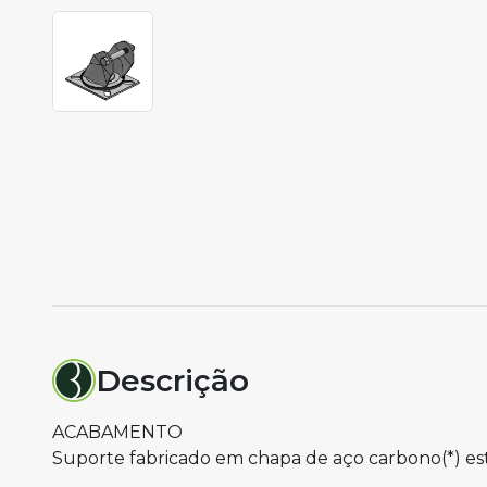
Descrição
ACABAMENTO
Suporte fabricado em chapa de aço carbono(*) es