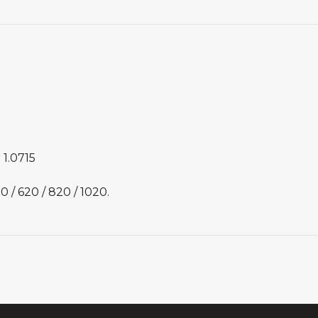
1.0715
/ 620 / 820 / 1020.