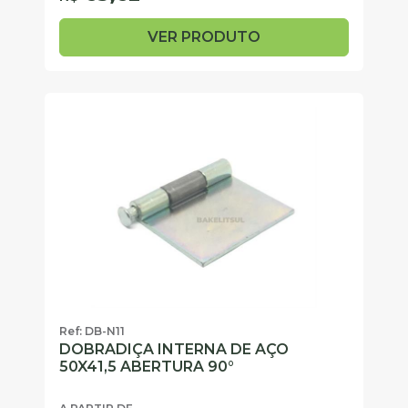
VER PRODUTO
Ref: DB-N11
DOBRADIÇA INTERNA DE AÇO
50X41,5 ABERTURA 90°