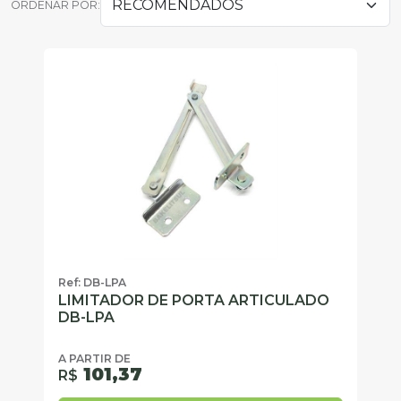
ORDENAR POR:
Ref: DB-LPA
LIMITADOR DE PORTA ARTICULADO
DB-LPA
A PARTIR DE
101,37
R$