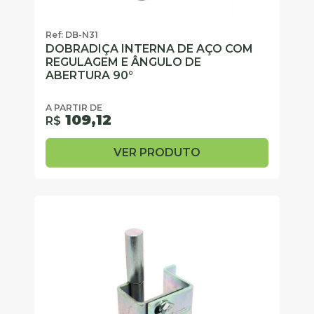
Ref: DB-N31
DOBRADIÇA INTERNA DE AÇO COM
REGULAGEM E ÂNGULO DE
ABERTURA 90°
A PARTIR DE
109,12
R$
VER PRODUTO