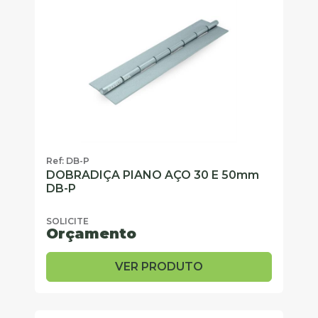
Ref: DB-P
DOBRADIÇA PIANO AÇO 30 E 50mm
DB-P
SOLICITE
Orçamento
VER PRODUTO