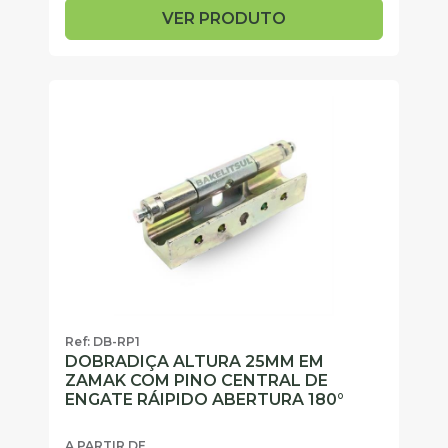
VER PRODUTO
Ref: DB-RP1
DOBRADIÇA ALTURA 25MM EM
ZAMAK COM PINO CENTRAL DE
ENGATE RÁIPIDO ABERTURA 180°
A PARTIR DE