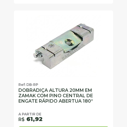
Ref: DB-RP
DOBRADIÇA ALTURA 20MM EM
ZAMAK COM PINO CENTRAL DE
ENGATE RÁPIDO ABERTUA 180°
A PARTIR DE
61,92
R$