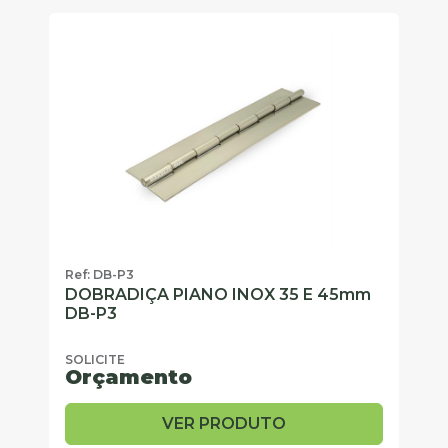
Ref: DB-P3
DOBRADIÇA PIANO INOX 35 E 45mm
DB-P3
SOLICITE
Orçamento
VER PRODUTO