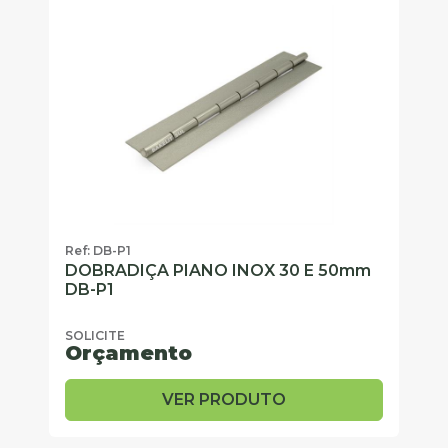
Ref: DB-P1
DOBRADIÇA PIANO INOX 30 E 50mm
DB-P1
SOLICITE
Orçamento
VER PRODUTO