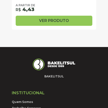
A PARTIR DE
4,43
R$
VER PRODUTO
BAKELITSUL
INSTITUCIONAL
Quem Somos